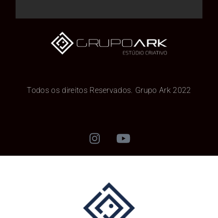
Todos os direitos Reservados. Grupo Ark 2022