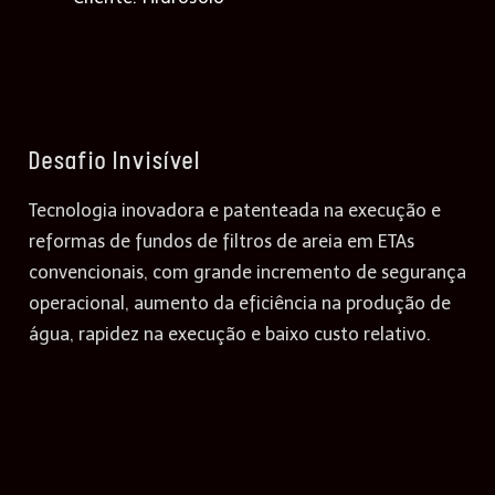
Desafio Invisível
Tecnologia inovadora e patenteada na execução e
reformas de fundos de filtros de areia em ETAs
convencionais, com grande incremento de segurança
operacional, aumento da eficiência na produção de
água, rapidez na execução e baixo custo relativo.