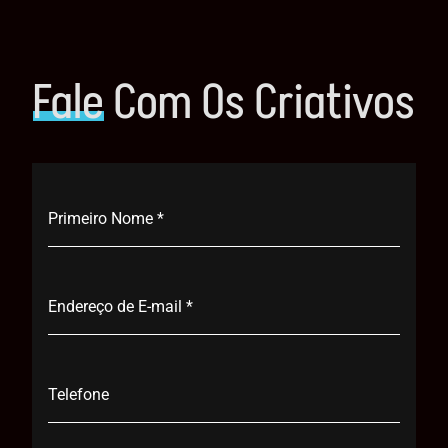
Fale
Com Os Criativos
Primeiro Nome
*
Endereço de E-mail
*
Telefone