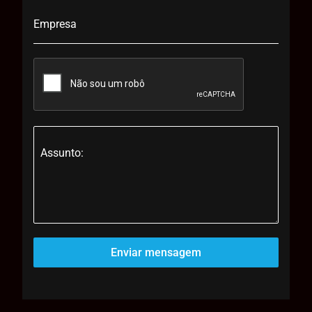
Empresa
Assunto:
Enviar mensagem