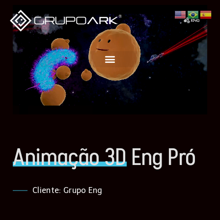
Animação 3D
Eng Pró
Cliente: Grupo Eng