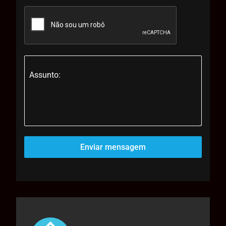
Assunto:
Enviar mensagem