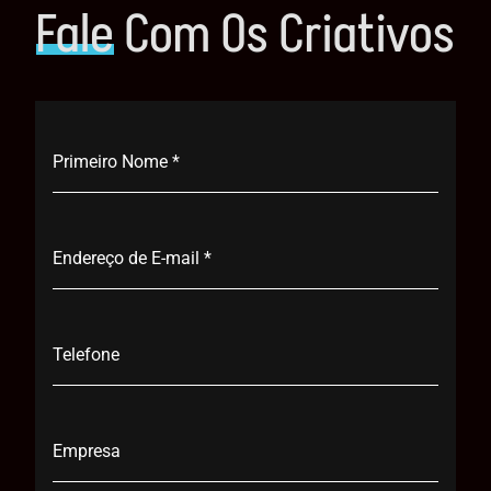
Fale
Com Os Criativos
Primeiro Nome
*
Endereço de E-mail
*
Telefone
Empresa