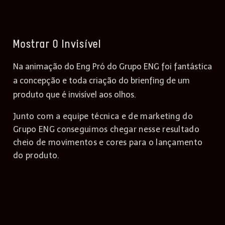
Mostrar O Invisível
Na animação do Eng Pró do Grupo ENG foi fantástica
a concepção e toda criação do brienfing de um
produto que é invisível aos olhos.
Junto com a equipe técnica e de marketing do
Grupo ENG conseguimos chegar nesse resultado
cheio de movimentos e cores para o lançamento
do produto.