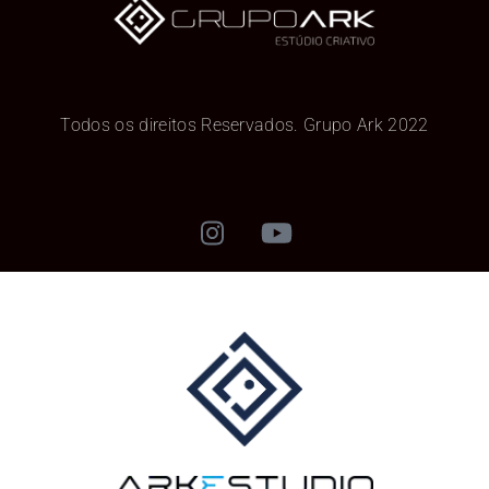
Todos os direitos Reservados. Grupo Ark 2022