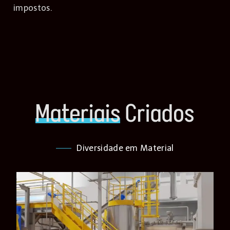
impostos.
Materiais
Criados
Diversidade em Material