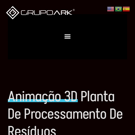
Animação 3D
Planta
De Processamento De
Resíduos