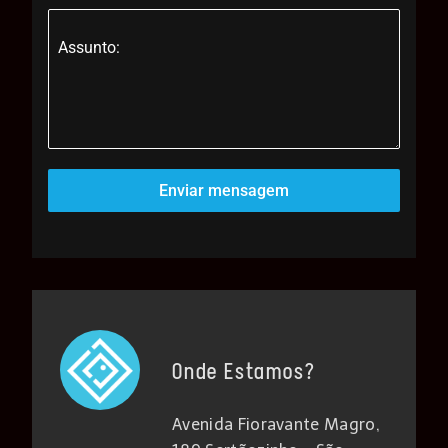
Assunto:
Enviar mensagem
Onde Estamos?
Avenida Fioravante Magro,