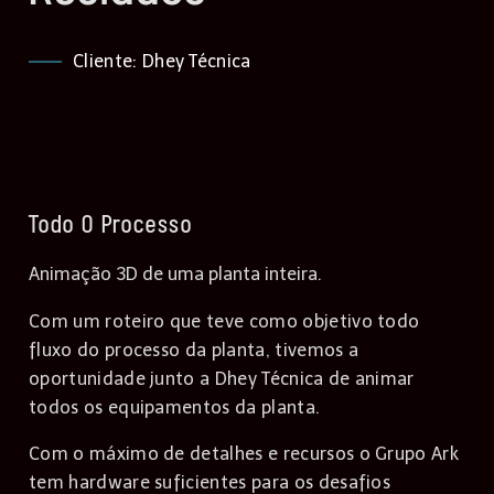
Cliente: Dhey Técnica
Todo O Processo
Animação 3D de uma planta inteira.
Com um roteiro que teve como objetivo todo
fluxo do processo da planta, tivemos a
oportunidade junto a Dhey Técnica de animar
todos os equipamentos da planta.
Com o máximo de detalhes e recursos o Grupo Ark
tem hardware suficientes para os desafios