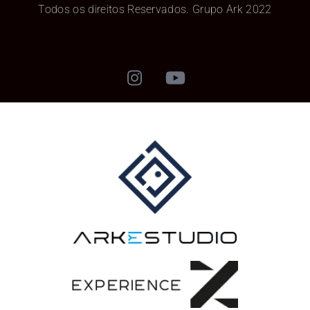
Todos os direitos Reservados. Grupo Ark 2022