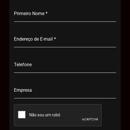
Primeiro Nome
*
Endereço de E-mail
*
Telefone
Empresa