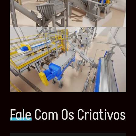
Fale
Com Os Criativos