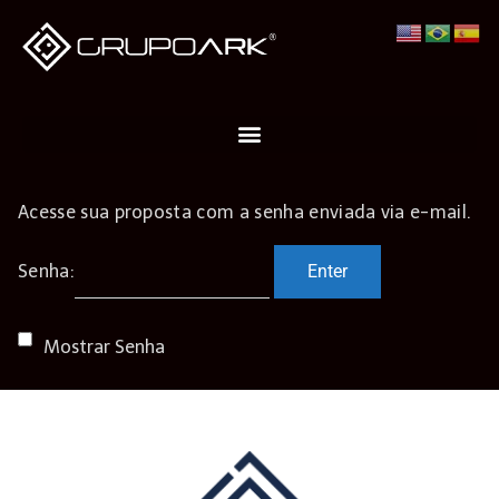
Acesse sua proposta com a senha enviada via e-mail.
Senha:
Mostrar Senha