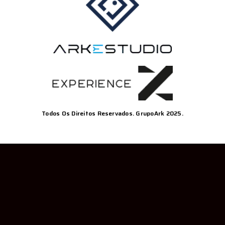
Todos Os Direitos Reservados. GrupoArk 2025.