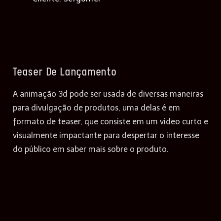
Teaser De Lançamento
A animação 3d pode ser usada de diversas maneiras
para divulgação de produtos, uma delas é em
formato de teaser, que consiste em um vídeo curto e
visualmente impactante para despertar o interesse
do público em saber mais sobre o produto.