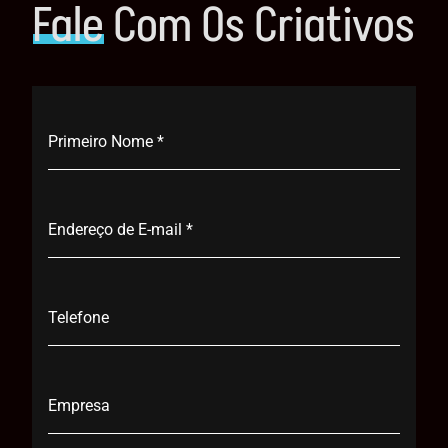
Fale
Com Os Criativos
Primeiro Nome
*
Endereço de E-mail
*
Telefone
Empresa