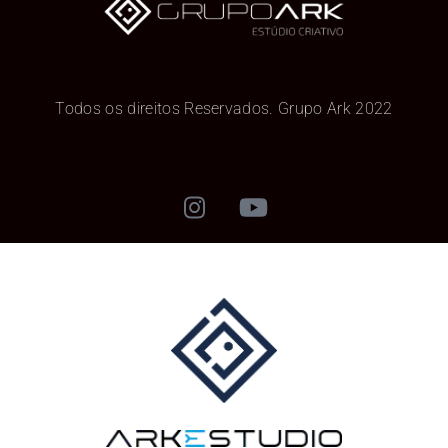
Todos os direitos Reservados. Grupo Ark 2022