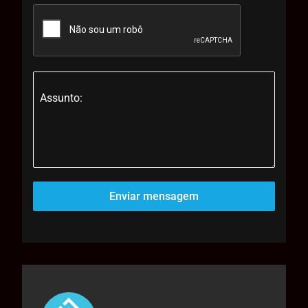
Assunto:
Enviar mensagem