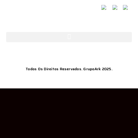
Todos Os Direitos Reservados. GrupoArk 2025.