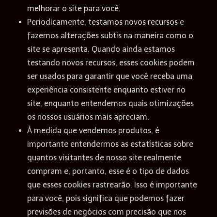
melhorar o site para você.
Periodicamente, testamos novos recursos e
fazemos alterações subtis na maneira como o
site se apresenta. Quando ainda estamos
testando novos recursos, esses cookies podem
ser usados ​​para garantir que você receba uma
experiência consistente enquanto estiver no
site, enquanto entendemos quais otimizações
os nossos usuários mais apreciam.
À medida que vendemos produtos, é
importante entendermos as estatísticas sobre
quantos visitantes de nosso site realmente
compram e, portanto, esse é o tipo de dados
que esses cookies rastrearão. Isso é importante
para você, pois significa que podemos fazer
previsões de negócios com precisão que nos