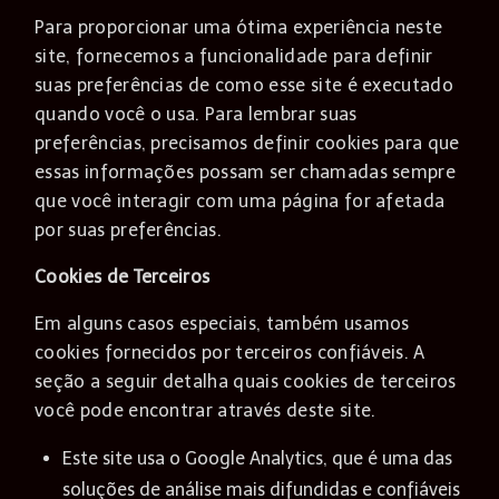
Para proporcionar uma ótima experiência neste
site, fornecemos a funcionalidade para definir
suas preferências de como esse site é executado
quando você o usa. Para lembrar suas
preferências, precisamos definir cookies para que
essas informações possam ser chamadas sempre
que você interagir com uma página for afetada
por suas preferências.
Cookies de Terceiros
Em alguns casos especiais, também usamos
cookies fornecidos por terceiros confiáveis. A
seção a seguir detalha quais cookies de terceiros
você pode encontrar através deste site.
Este site usa o Google Analytics, que é uma das
soluções de análise mais difundidas e confiáveis ​​