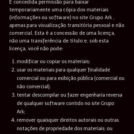
É concedida permissão para baixar
temporariamente uma cópia dos materiais
(informações ou software) no site Grupo Ark ,
apenas para visualização transitória pessoal e não
comercial. Esta é a concessão de uma licença,
não uma transferência de título e, sob esta
licença, você não pode:
modificar ou copiar os materiais;
usar os materiais para qualquer finalidade
comercial ou para exibição pública (comercial ou
não comercial);
tentar descompilar ou fazer engenharia reversa
de qualquer software contido no site Grupo
Ark;
remover quaisquer direitos autorais ou outras
notações de propriedade dos materiais; ou