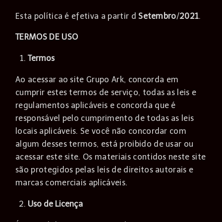
Esta política é efetiva a partir d
Setembro
/
2021
.
TERMOS DE USO
Termos
Ao acessar ao site
Grupo Ark
, concorda em
cumprir estes termos de serviço, todas as leis e
regulamentos aplicáveis ​​e concorda que é
responsável pelo cumprimento de todas as leis
locais aplicáveis. Se você não concordar com
algum desses termos, está proibido de usar ou
acessar este site. Os materiais contidos neste site
são protegidos pelas leis de direitos autorais e
marcas comerciais aplicáveis.
Uso de Licença