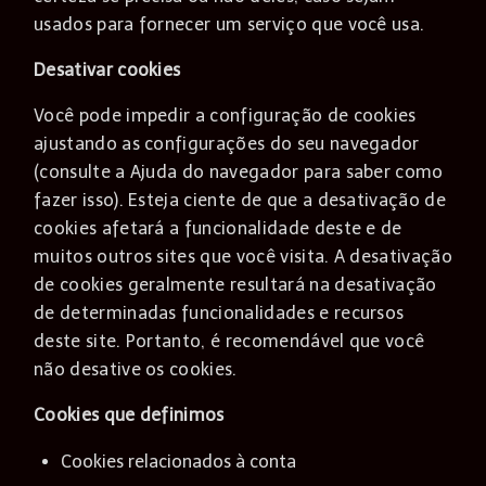
usados ​​para fornecer um serviço que você usa.
Desativar cookies
Você pode impedir a configuração de cookies
ajustando as configurações do seu navegador
(consulte a Ajuda do navegador para saber como
fazer isso). Esteja ciente de que a desativação de
cookies afetará a funcionalidade deste e de
muitos outros sites que você visita. A desativação
de cookies geralmente resultará na desativação
de determinadas funcionalidades e recursos
deste site. Portanto, é recomendável que você
não desative os cookies.
Cookies que definimos
Cookies relacionados à conta