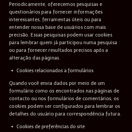
Periodicamente, oferecemos pesquisas e
questionários para fornecer informações
interessantes, ferramentas úteis ou para
entender nossa base de usuários com mais
precisão. Essas pesquisas podem usar cookies
para lembrar quem já participou numa pesquisa
ou para fornecer resultados precisos após a
alteração das páginas.
Cookies relacionados a formulários
Quando você envia dados por meio de um
formulário como os encontrados nas páginas de
contacto ou nos formulários de comentários, os
cookies podem ser configurados para lembrar os
detalhes do usuário para correspondência futura.
Cookies de preferências do site