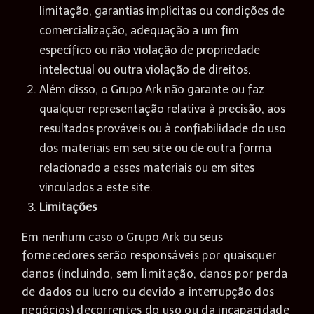
limitação, garantias implícitas ou condições de
comercialização, adequação a um fim
específico ou não violação de propriedade
intelectual ou outra violação de direitos.
Além disso, o Grupo Ark não garante ou faz
qualquer representação relativa à precisão, aos
resultados prováveis ​​ou à confiabilidade do uso
dos materiais em seu site ou de outra forma
relacionado a esses materiais ou em sites
vinculados a este site.
Limitações
Em nenhum caso o Grupo Ark ou seus
fornecedores serão responsáveis ​​por quaisquer
danos (incluindo, sem limitação, danos por perda
de dados ou lucro ou devido a interrupção dos
negócios) decorrentes do uso ou da incapacidade