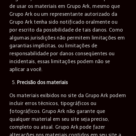
de usar os materiais em Grupo Ark, mesmo que
Grupo Ark ou um representante autorizado da
Grupo Ark tenha sido notificado oralmente ou
por escrito da possibilidade de tais danos. Como
algumas jurisdições não permitem limitações em
garantias implícitas, ou limitações de
responsabilidade por danos conseqüentes ou
incidentais, essas limitações podem não se
aplicar a você.
Precisão dos materiais
Os materiais exibidos no site da Grupo Ark podem
incluir erros técnicos, tipográficos ou
fotográficos. Grupo Ark não garante que
qualquer material em seu site seja preciso,
completo ou atual. Grupo Ark pode fazer
alterações nos materiais contidos em seu site a