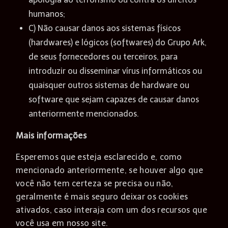
humanos;
C) Não causar danos aos sistemas físicos
(hardwares) e lógicos (softwares) do Grupo Ark,
de seus fornecedores ou terceiros, para
introduzir ou disseminar vírus informáticos ou
quaisquer outros sistemas de hardware ou
software que sejam capazes de causar danos
anteriormente mencionados.
Mais informações
Esperemos que esteja esclarecido e, como
mencionado anteriormente, se houver algo que
você não tem certeza se precisa ou não,
geralmente é mais seguro deixar os cookies
ativados, caso interaja com um dos recursos que
você usa em nosso site.