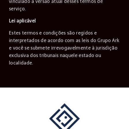
vinculado à versão atual desses termos de
serviço.
Lei aplicável
Estes termos e condições são regidos e
interpretados de acordo com as leis do Grupo Ark
e você se submete irrevogavelmente à jurisdição
exclusiva dos tribunais naquele estado ou
localidade.