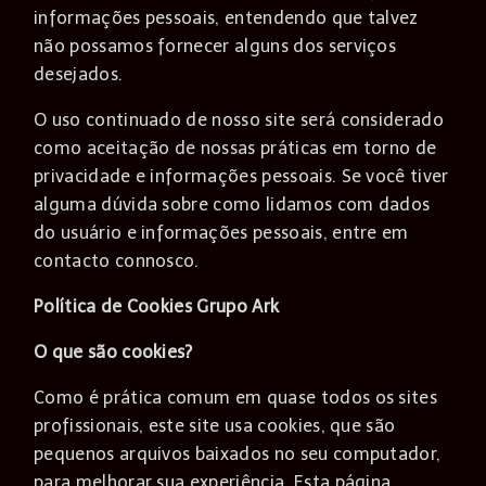
informações pessoais, entendendo que talvez
não possamos fornecer alguns dos serviços
desejados.
O uso continuado de nosso site será considerado
como aceitação de nossas práticas em torno de
privacidade e informações pessoais. Se você tiver
alguma dúvida sobre como lidamos com dados
do usuário e informações pessoais, entre em
contacto connosco.
Política de Cookies Grupo Ark
O que são cookies?
Como é prática comum em quase todos os sites
profissionais, este site usa cookies, que são
pequenos arquivos baixados no seu computador,
para melhorar sua experiência. Esta página