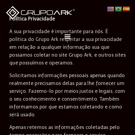
Política Privacidade
A sua privacidade é importante para nós. É
política do Grupo Ark respeitar a sua privacidade
em relação a qualquer informação sua que
possamos coletar no site Grupo Ark, e outros sites
que possuímos e operamos.
Solicitamos informações pessoais apenas quando
realmente precisamos delas para lhe fornecer um
serviço. Fazemo-lo por meios justos e legais, com
o seu conhecimento e consentimento. Também
informamos por que estamos coletando e como
será usado.
Apenas retemos as informações coletadas pelo