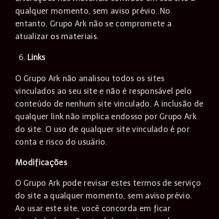
qualquer momento, sem aviso prévio. No
entanto, Grupo Ark não se compromete a
atualizar os materiais.
Links
O Grupo Ark não analisou todos os sites
vinculados ao seu site e não é responsável pelo
conteúdo de nenhum site vinculado. A inclusão de
qualquer link não implica endosso por Grupo Ark
do site. O uso de qualquer site vinculado é por
conta e risco do usuário.
Modificações
O Grupo Ark pode revisar estes termos de serviço
do site a qualquer momento, sem aviso prévio.
Ao usar este site, você concorda em ficar