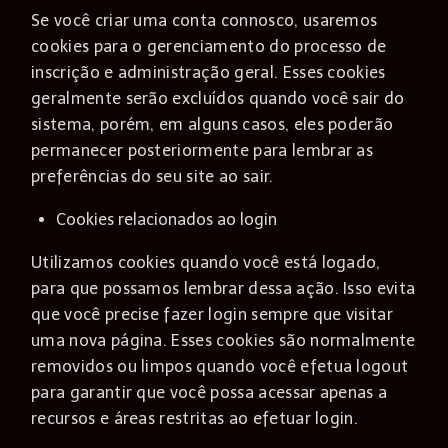
Se você criar uma conta connosco, usaremos
cookies para o gerenciamento do processo de
inscrição e administração geral. Esses cookies
geralmente serão excluídos quando você sair do
sistema, porém, em alguns casos, eles poderão
permanecer posteriormente para lembrar as
preferências do seu site ao sair.
Cookies relacionados ao login
Utilizamos cookies quando você está logado,
para que possamos lembrar dessa ação. Isso evita
que você precise fazer login sempre que visitar
uma nova página. Esses cookies são normalmente
removidos ou limpos quando você efetua logout
para garantir que você possa acessar apenas a
recursos e áreas restritas ao efetuar login.