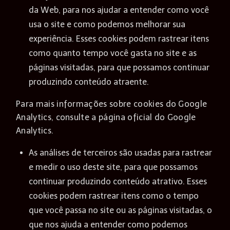
da Web, para nos ajudar a entender como você
usa o site e como podemos melhorar sua
experiência. Esses cookies podem rastrear itens
como quanto tempo você gasta no site e as
páginas visitadas, para que possamos continuar
produzindo conteúdo atraente.
Para mais informações sobre cookies do Google
Analytics, consulte a página oficial do Google
Analytics.
As análises de terceiros são usadas para rastrear
e medir o uso deste site, para que possamos
continuar produzindo conteúdo atrativo. Esses
cookies podem rastrear itens como o tempo
que você passa no site ou as páginas visitadas, o
que nos ajuda a entender como podemos