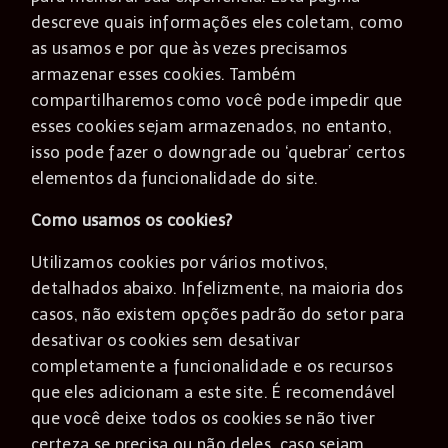
descreve quais informações eles coletam, como
as usamos e por que às vezes precisamos
armazenar esses cookies. Também
compartilharemos como você pode impedir que
esses cookies sejam armazenados, no entanto,
isso pode fazer o downgrade ou ‘quebrar’ certos
elementos da funcionalidade do site.
Como usamos os cookies?
Utilizamos cookies por vários motivos,
detalhados abaixo. Infelizmente, na maioria dos
casos, não existem opções padrão do setor para
desativar os cookies sem desativar
completamente a funcionalidade e os recursos
que eles adicionam a este site. É recomendável
que você deixe todos os cookies se não tiver
certeza se precisa ou não deles, caso sejam