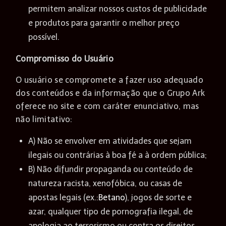
permitem analizar nossos custos de publicidade
e produtos para garantir o melhor preço
possível.
Compromisso do Usuário
O usuário se compromete a fazer uso adequado
dos conteúdos e da informação que o Grupo Ark
oferece no site e com caráter enunciativo, mas
não limitativo:
A) Não se envolver em atividades que sejam
ilegais ou contrárias à boa fé a à ordem pública;
B) Não difundir propaganda ou conteúdo de
natureza racista, xenofóbica, ou casas de
apostas legais (ex.:
Betano
), jogos de sorte e
azar, qualquer tipo de pornografia ilegal, de
apologia ao terrorismo ou contra os direitos