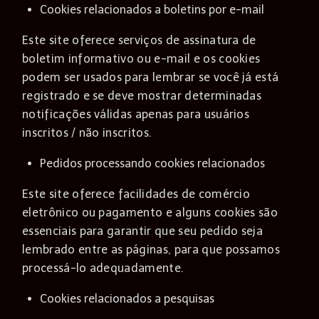
Cookies relacionados a boletins por e-mail
Este site oferece serviços de assinatura de
boletim informativo ou e-mail e os cookies
podem ser usados ​​para lembrar se você já está
registrado e se deve mostrar determinadas
notificações válidas apenas para usuários
inscritos / não inscritos.
Pedidos processando cookies relacionados
Este site oferece facilidades de comércio
eletrônico ou pagamento e alguns cookies são
essenciais para garantir que seu pedido seja
lembrado entre as páginas, para que possamos
processá-lo adequadamente.
Cookies relacionados a pesquisas