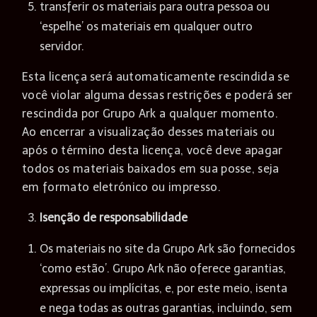
transferir os materiais para outra pessoa ou
‘espelhe’ os materiais em qualquer outro
servidor.
Esta licença será automaticamente rescindida se
você violar alguma dessas restrições e poderá ser
rescindida por Grupo Ark a qualquer momento.
Ao encerrar a visualização desses materiais ou
após o término desta licença, você deve apagar
todos os materiais baixados em sua posse, seja
em formato eletrónico ou impresso.
Isenção de responsabilidade
Os materiais no site da Grupo Ark são fornecidos
‘como estão’. Grupo Ark não oferece garantias,
expressas ou implícitas, e, por este meio, isenta
e nega todas as outras garantias, incluindo, sem