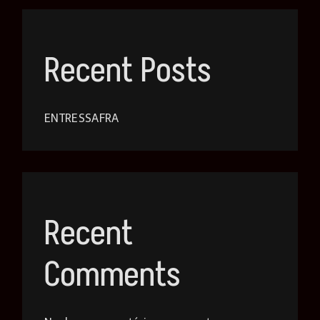
Recent Posts
ENTRESSAFRA
Recent
Comments