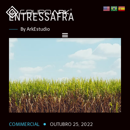
ENTRESSAFRA
By ArkEstudio
COMMERCIAL
OUTUBRO 25, 2022