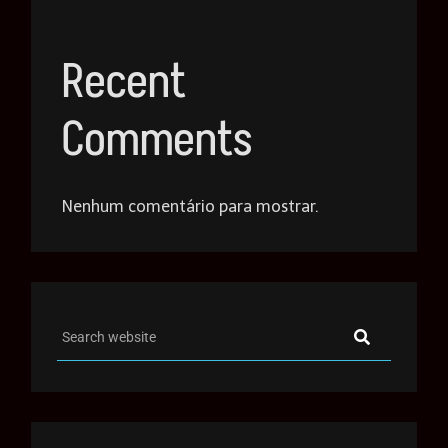
Recent
Comments
Nenhum comentário para mostrar.