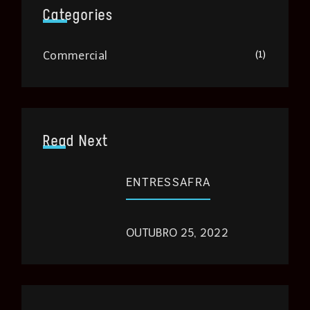
Categories
(1)
Commercial
Read Next
ENTRESSAFRA
OUTUBRO 25, 2022