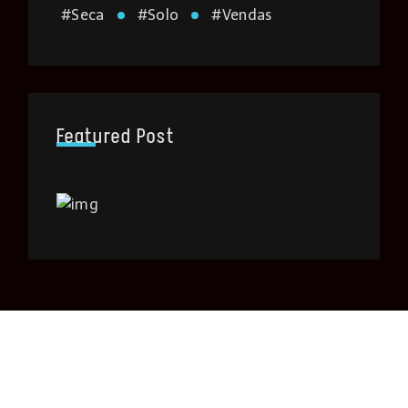
#
Seca
#
Solo
#
Vendas
Featured Post