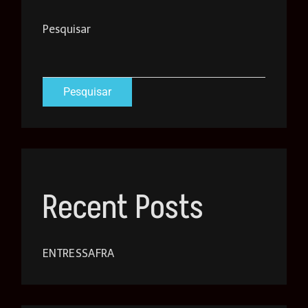
Pesquisar
Pesquisar
Recent Posts
ENTRESSAFRA