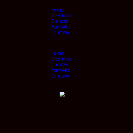
Home
O Estúdio
Clientes
Portfólio
Contato
Home
O Estúdio
Clientes
Portfólio
Contato