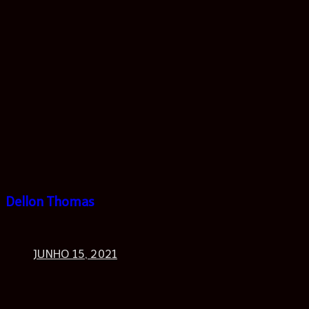
Dellon Thomas
JUNHO 15, 2021