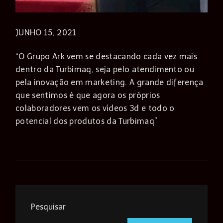
JUNHO 15, 2021
“O Grupo Ark vem se destacando cada vez mais
dentro da Turbimaq, seja pelo atendimento ou
pela inovação em marketing. A grande diferença
que sentimos é que agora os próprios
colaboradores vem os vídeos 3d e todo o
potencial dos produtos da Turbimaq”
Pesquisar