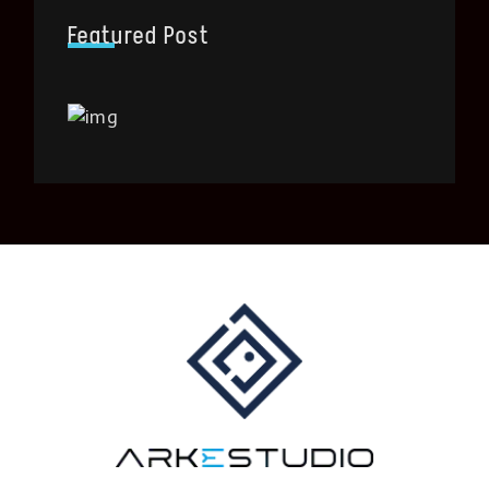
Featured Post