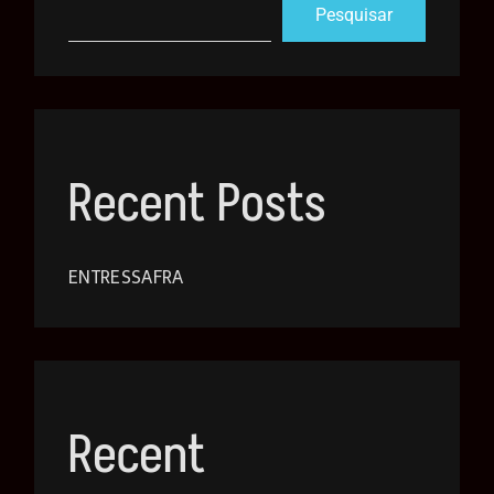
Pesquisar
Recent Posts
ENTRESSAFRA
Recent