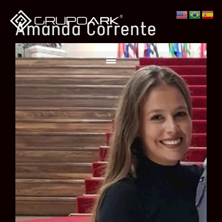
Amanda Corrente