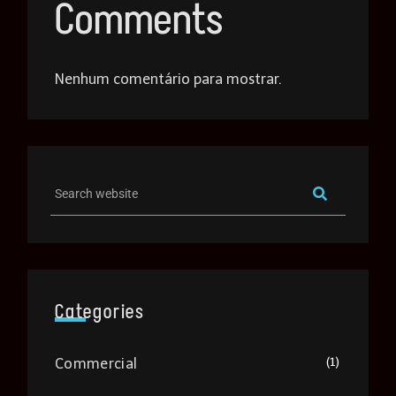
Comments
Nenhum comentário para mostrar.
Categories
(1)
Commercial